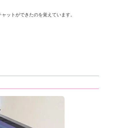
チャットができたのを覚えています。