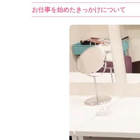
お仕事を始めたきっかけについて