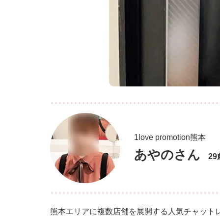
1love promotion熊本
あやのさん
2
熊本エリアに複数店舗を展開する人気チャットレディ事務