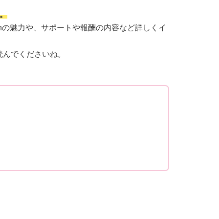
。
motionの魅力や、サポートや報酬の内容など詳しくイ
読んでくださいね。