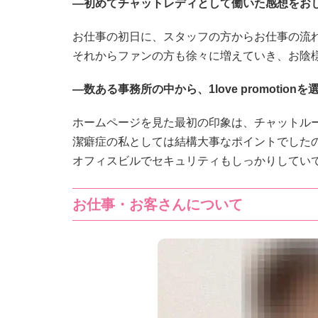
―初めてチャットレディとして働いた感想をお
お仕事の初日に、スタッフの方からお仕事の流
それからファンの方も徐々に増えていき、お陰
―数ある事務所の中から、1love promotio
ホームページを見た最初の印象は、チャットル
潔癖症の私としては結構大事なポイントでした
オフィスビルでセキュリティもしっかりしてい
お仕事・お客さんについて