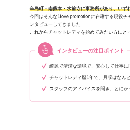
辛島町・南熊本・水前寺に事務所があり、いずれ
今回はそんな1love promotionに在籍する
ンタビューしてきました！
これからチャットレディを始めてみたい方にと
インタビューの注目ポイント
綺麗で清潔な環境で、安心して仕事に
チャットレディ歴1年で、月収はなんと
スタッフのアドバイスを聞き、とにか