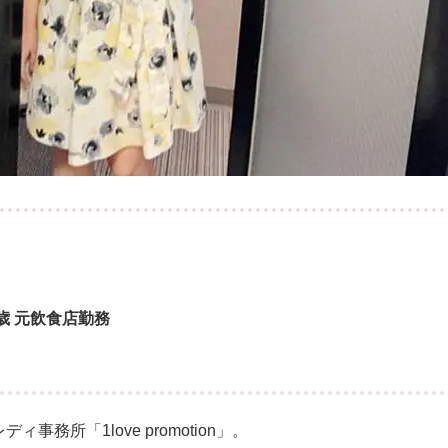
9歳 元飲食店勤務
所「1love promotion」。