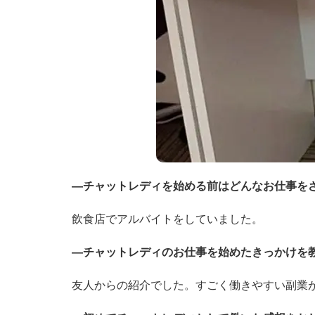
―チャットレディを始める前はどんなお仕事を
飲食店でアルバイトをしていました。
―チャットレディのお仕事を始めたきっかけを
友人からの紹介でした。すごく働きやすい副業