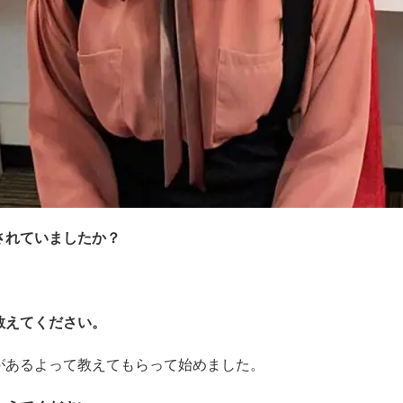
されていましたか？
教えてください。
があるよって教えてもらって始めました。