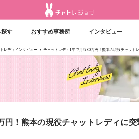
ら探す
おすすめ事務所
インタビュー
トレディインタビュー
チャットレディ1年で月収80万円！熊本の現役チャット
0万円！熊本の現役チャットレディに突