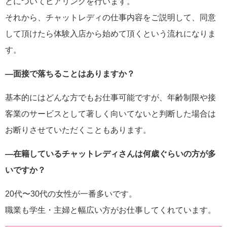
どについてヒアリングを行います。
それから、チャットレディの仕事内容をご説明して、同意
して頂けたら体験入店から始めて頂くという流れになりま
す。
―面接で落ちることはありますか？
基本的にはどんな方でもお仕事可能ですが、年齢制限や接
客業のサービスとして著しく向いてないと判断した場合は
お断りさせていただくこともあります。
―在籍しているチャットレディさんは何歳ぐらいの方が多
いですか？
20代〜30代の女性が一番多いです。
職業も学生・主婦と幅広い方がお仕事してくれています。