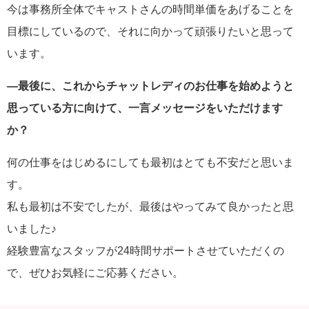
今は事務所全体でキャストさんの時間単価をあげることを
目標にしているので、それに向かって頑張りたいと思って
います。
―最後に、これからチャットレディのお仕事を始めようと
思っている方に向けて、一言メッセージをいただけます
か？
何の仕事をはじめるにしても最初はとても不安だと思いま
す。
私も最初は不安でしたが、最後はやってみて良かったと思
いました♪
経験豊富なスタッフが24時間サポートさせていただくの
で、ぜひお気軽にご応募ください。