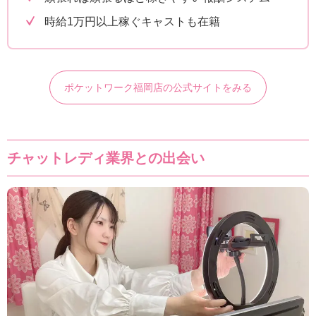
時給1万円以上稼ぐキャストも在籍
ポケットワーク福岡店の公式サイトをみる
チャットレディ業界との出会い