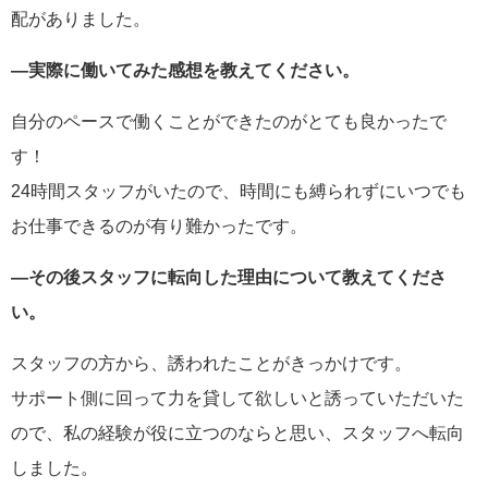
配がありました。
―実際に働いてみた感想を教えてください。
自分のペースで働くことができたのがとても良かったで
す！
24時間スタッフがいたので、時間にも縛られずにいつでも
お仕事できるのが有り難かったです。
―その後スタッフに転向した理由について教えてくださ
い。
スタッフの方から、誘われたことがきっかけです。
サポート側に回って力を貸して欲しいと誘っていただいた
ので、私の経験が役に立つのならと思い、スタッフへ転向
しました。