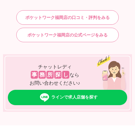
ポケットワーク福岡店の口コミ・評判をみる
ポケットワーク福岡店の公式ページをみる
チャットレディ
事
務
所
探
し
なら
お問い合わせください♪
ラインで求人店舗を探す