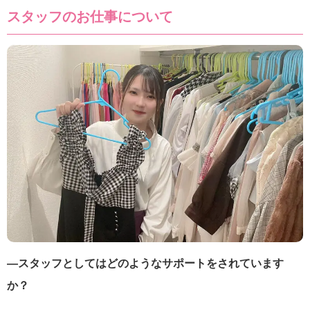
スタッフのお仕事について
―スタッフとしてはどのようなサポートをされています
か？