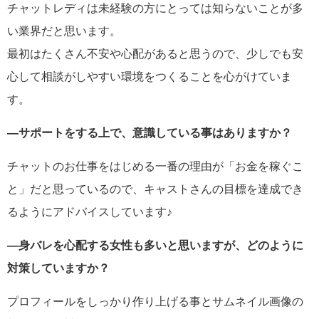
チャットレディは未経験の方にとっては知らないことが多
い業界だと思います。
最初はたくさん不安や心配があると思うので、少しでも安
心して相談がしやすい環境をつくることを心がけていま
す。
―サポートをする上で、意識している事はありますか？
チャットのお仕事をはじめる一番の理由が「お金を稼ぐこ
と」だと思っているので、キャストさんの目標を達成でき
るようにアドバイスしています♪
―身バレを心配する女性も多いと思いますが、どのように
対策していますか？
プロフィールをしっかり作り上げる事とサムネイル画像の