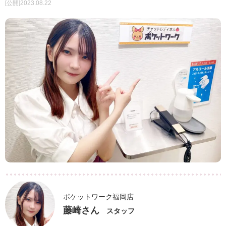
[公開]2023.08.22
ポケットワーク福岡店
藤崎さん
スタッフ