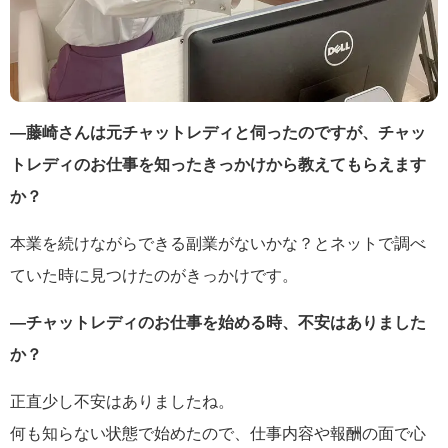
―藤崎さんは元チャットレディと伺ったのですが、チャッ
トレディのお仕事を知ったきっかけから教えてもらえます
か？
本業を続けながらできる副業がないかな？とネットで調べ
ていた時に見つけたのがきっかけです。
―チャットレディのお仕事を始める時、不安はありました
か？
正直少し不安はありましたね。
何も知らない状態で始めたので、仕事内容や報酬の面で心