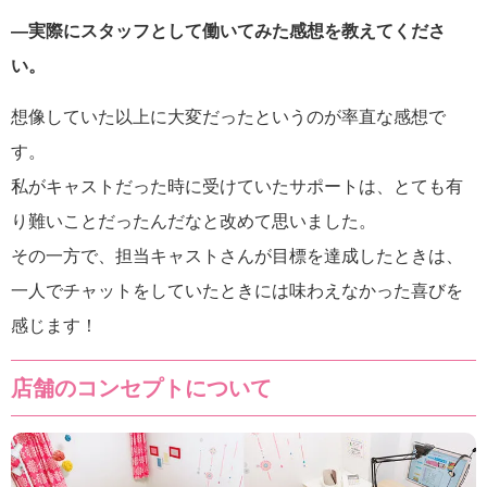
―実際にスタッフとして働いてみた感想を教えてくださ
い。
想像していた以上に大変だったというのが率直な感想で
す。
私がキャストだった時に受けていたサポートは、とても有
り難いことだったんだなと改めて思いました。
その一方で、担当キャストさんが目標を達成したときは、
一人でチャットをしていたときには味わえなかった喜びを
感じます！
店舗のコンセプトについて