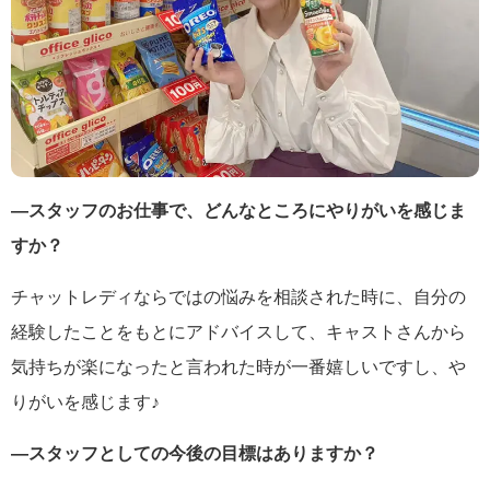
―スタッフのお仕事で、どんなところにやりがいを感じま
すか？
チャットレディならではの悩みを相談された時に、自分の
経験したことをもとにアドバイスして、キャストさんから
気持ちが楽になったと言われた時が一番嬉しいですし、や
りがいを感じます♪
―スタッフとしての今後の目標はありますか？