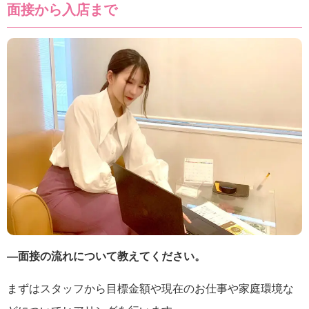
面接から入店まで
―面接の流れについて教えてください。
まずはスタッフから目標金額や現在のお仕事や家庭環境な