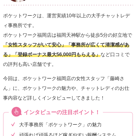
ポケットワークは、運営実績10年以上の大手チャットレデ
ィ事務所です。
ポケットワーク福岡店は福岡天神駅から徒歩5分の好立地で
「女性スタッフがいて安心」「事務所が広くて清潔感があ
る」「登録ボーナス最大56,000円もらえる」
など口コミで
の評判も高い店舗です。
今回は、ポケットワーク福岡店の女性スタッフ「藤崎さ
ん」に、ポケットワークの魅力や、チャットレディのお仕
事内容など詳しくインタビューしてきました！
インタビューの注目ポイント！
大手事務所「ポケットワーク」の魅力
頑張れば頑張るほど稼ぎやすい報酬システム