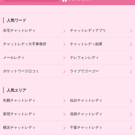
人気ワード
在宅チャットレディ
チャットレディアプリ
チャットレディ大手事務所
チャットレディ副業
メールレディ
テレフォンレディ
ポケットワーク口コミ
ライブでゴーゴー
人気エリア
札幌チャットレディ
仙台チャットレディ
新宿チャットレディ
池袋チャットレディ
横浜チャットレディ
千葉チャットレディ