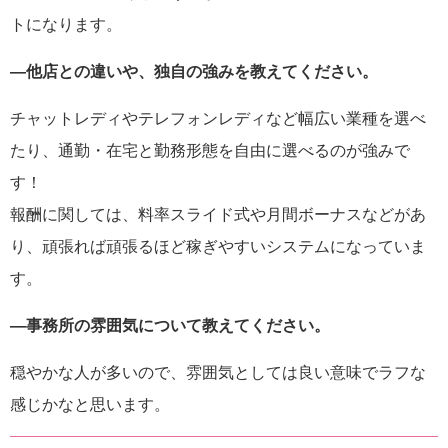
トになります。
―他店との違いや、独自の強みを教えてください。
チャットレディやテレフォンレディなど幅広い業種を選べ
たり、通勤・在宅と勤務形態を自由に選べるのが強みで
す！
報酬に関しては、料率スライド式や月間ボーナスなどがあ
り、頑張れば頑張るほど稼ぎやすいシステムになっていま
す。
―事務所の雰囲気について教えてください。
穏やかな人が多いので、雰囲気としては良い意味でラフな
感じかなと思います。