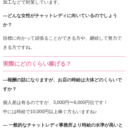
加工などで対策しています。
―どんな女性がチャットレディに向いているのでしょう
か？
目標に向かって頑張ることができる方や、継続して努力で
きる方ですね。
実際にどのくらい稼げる？
―報酬の話になりますが、お店の時給は大体どのくらいで
すか？
個人差は有るのですが、3,000円〜6,000円位です！
中には時給で10,000円以上稼ぐ方もいますね♪
― 一般的なチャットレディ事務所より時給の水準が高いと