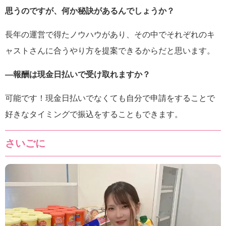
思うのですが、何か秘訣があるんでしょうか？
長年の運営で得たノウハウがあり、その中でそれぞれのキ
ャストさんに合うやり方を提案できるからだと思います。
―報酬は現金日払いで受け取れますか？
可能です！現金日払いでなくても自分で申請をすることで
好きなタイミングで振込をすることもできます。
さいごに