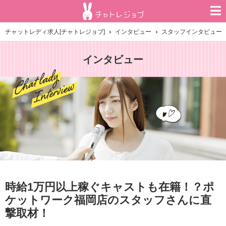
チャットレディ求人[チャトレジョブ]
インタビュー
スタッフインタビュー
インタビュー
時給1万円以上稼ぐキャストも在籍！？ポ
ケットワーク福岡店のスタッフさんに直
撃取材！