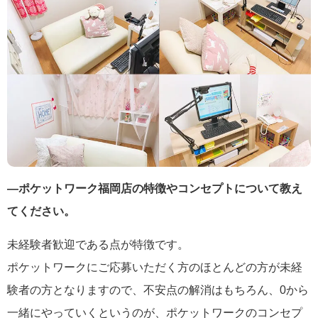
―ポケットワーク福岡店の特徴やコンセプトについて教え
てください。
未経験者歓迎である点が特徴です。
ポケットワークにご応募いただく方のほとんどの方が未経
験者の方となりますので、不安点の解消はもちろん、0から
一緒にやっていくというのが、ポケットワークのコンセプ