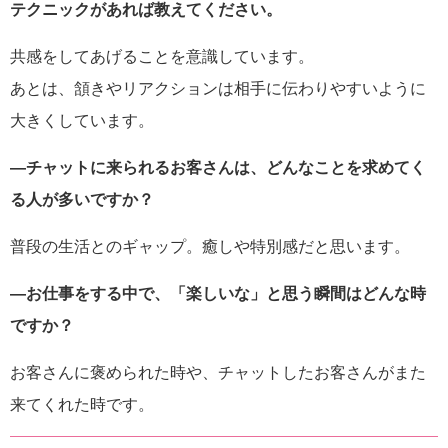
テクニックがあれば教えてください。
共感をしてあげることを意識しています。
あとは、頷きやリアクションは相手に伝わりやすいように
大きくしています。
―チャットに来られるお客さんは、どんなことを求めてく
る人が多いですか？
普段の生活とのギャップ。癒しや特別感だと思います。
―お仕事をする中で、「楽しいな」と思う瞬間はどんな時
ですか？
お客さんに褒められた時や、チャットしたお客さんがまた
来てくれた時です。