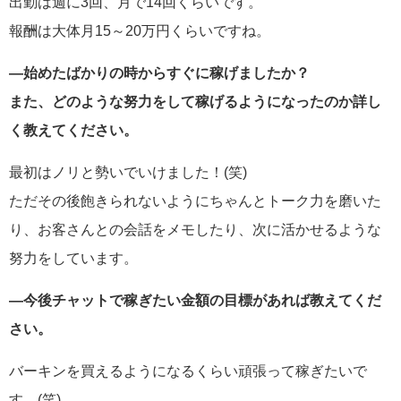
出勤は週に3回、月で14回くらいです。
報酬は大体月15～20万円くらいですね。
―始めたばかりの時からすぐに稼げましたか？
また、どのような努力をして稼げるようになったのか詳し
く教えてください。
最初はノリと勢いでいけました！(笑)
ただその後飽きられないようにちゃんとトーク力を磨いた
り、お客さんとの会話をメモしたり、次に活かせるような
努力をしています。
―今後チャットで稼ぎたい金額の目標があれば教えてくだ
さい。
バーキンを買えるようになるくらい頑張って稼ぎたいで
す。(笑)