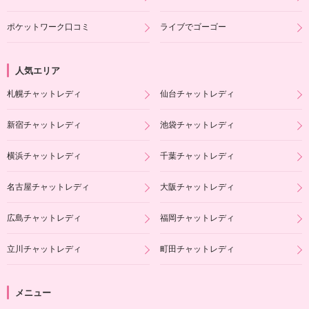
ポケットワーク口コミ
ライブでゴーゴー
人気エリア
札幌チャットレディ
仙台チャットレディ
新宿チャットレディ
池袋チャットレディ
横浜チャットレディ
千葉チャットレディ
名古屋チャットレディ
大阪チャットレディ
広島チャットレディ
福岡チャットレディ
立川チャットレディ
町田チャットレディ
メニュー