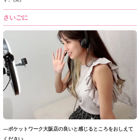
さいごに
―ポケットワーク大阪店の良いと感じるところをおしえて
ください。