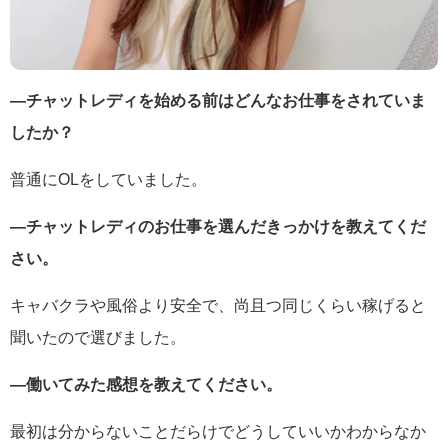
―チャットレディを始める前はどんなお仕事をされていま
したか？
普通にOLをしていました。
―チャットレディのお仕事を選んだきっかけを教えてくだ
さい。
キャバクラや風俗より安全で、尚且つ同じくらい稼げると
聞いたので選びました。
―働いてみた感想を教えてください。
最初は分からないことだらけでどうしていいかわからなか