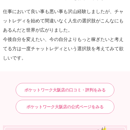
仕事において良い事も悪い事も沢山経験しましたが、チャ
ットレディを始めて間違いなく人生の選択肢がこんなにも
あるんだと世界が広がりました。
今後自分を変えたい、今の自分よりもっと稼ぎたいと考え
てる方は一度チャットレディという選択肢を考えてみて欲
しいです。
ポケットワーク大阪店の口コミ・評判をみる
ポケットワーク大阪店の公式ページをみる