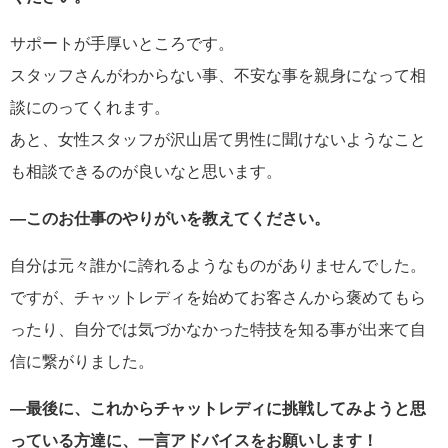
サポートが手厚いところです。
スタッフさんがわからない事、不安な事を親身になって相
談にのってくれます。
あと、女性スタッフが沢山居て男性に聞けないようなこと
も相談できるのが良いなと思います。
―このお仕事のやりがいを教えてください。
自分は元々誰かに誇れるようなものがありませんでした。
ですが、チャットレディを始めてお客さんから褒めてもら
ったり、自分では気づかなかった特技を知る事が出来て自
信に繋がりました。
―最後に、これからチャットレディに挑戦してみようと思
っている方達に、一言アドバイスをお願いします！