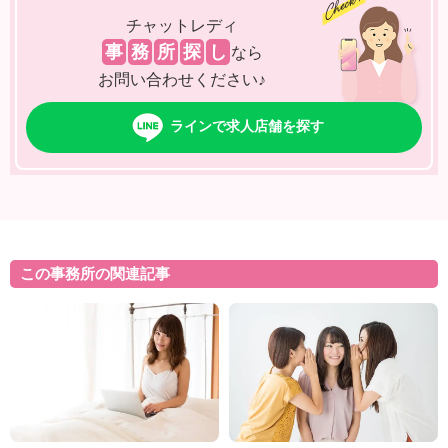
チャットレディ
事
務
所
探
し
なら
お問い合わせください♪
ラインで求人店舗を探す
この事務所の関連記事