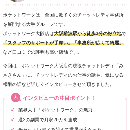
ポケットワークは、全国に数多くのチャットレディ事務所
を展開する大手グループです。
ポケットワーク大阪店は
大阪難波駅から徒歩3分の好立地
で
「スタッフのサポートが手厚い」「事務所が広くて綺麗」
など口コミでの評判も高い店舗です。
今回は、ポケットワーク大阪店の現役チャットレディ「み
さきさん」に、チャットレディのお仕事の話や、気になる
報酬の話など詳しくインタビューさせて頂きました。
インタビューの注目ポイント！
業界大手「ポケットワーク」の魅力
週3の副業で月収20万を達成
チャットレディを始めて世界が広がった