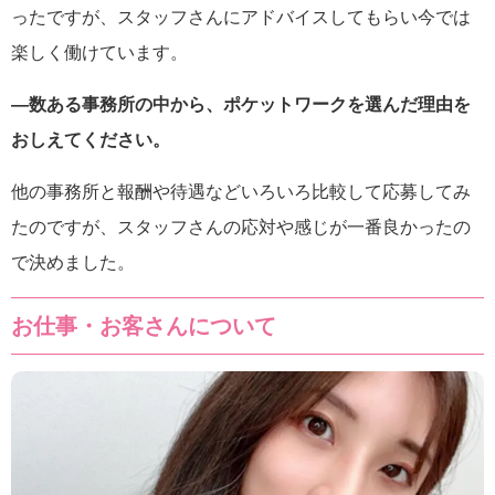
ったですが、スタッフさんにアドバイスしてもらい今では
楽しく働けています。
―数ある事務所の中から、ポケットワークを選んだ理由を
おしえてください。
他の事務所と報酬や待遇などいろいろ比較して応募してみ
たのですが、スタッフさんの応対や感じが一番良かったの
で決めました。
お仕事・お客さんについて