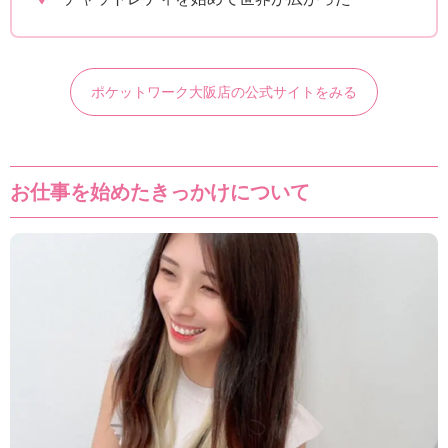
ポケットワーク大阪店の公式サイトをみる
お仕事を始めたきっかけについて