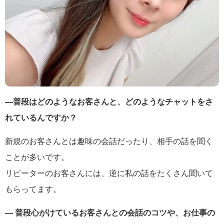
―普段はどのようなお客さんと、どのようなチャットをさ
れているんですか？
新規のお客さんとは趣味の会話だったり、相手の話を聞く
ことが多いです。
リピーターのお客さんには、逆に私の話をたくさん聞いて
もらってます。
― 普段心がけているお客さんとの会話のコツや、お仕事の