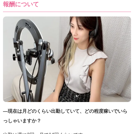
報酬について
―現在は月どのくらい出勤していて、どの程度稼いでいら
っしゃいますか？