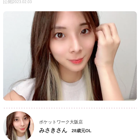
[公開]2023.02.03
ポケットワーク大阪店
みさきさん
28歳元OL