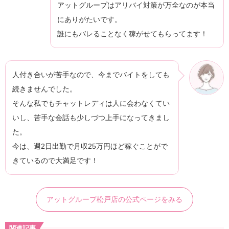
アットグループはアリバイ対策が万全なのが本当
にありがたいです。
誰にもバレることなく稼がせてもらってます！
人付き合いが苦手なので、今までバイトをしても
続きませんでした。
そんな私でもチャットレディは人に会わなくてい
いし、苦手な会話も少しづつ上手になってきまし
た。
今は、週2日出勤で月収25万円ほど稼ぐことがで
きているので大満足です！
アットグループ松戸店の公式ページをみる
関連記事