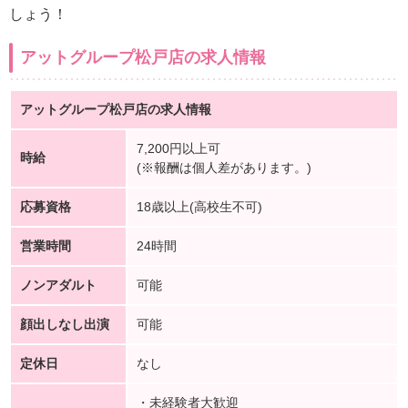
しょう！
アットグループ松戸店の求人情報
アットグループ松戸店の求人情報
7,200円以上可
時給
(※報酬は個人差があります。)
応募資格
18歳以上(高校生不可)
営業時間
24時間
ノンアダルト
可能
顔出しなし出演
可能
定休日
なし
・未経験者大歓迎