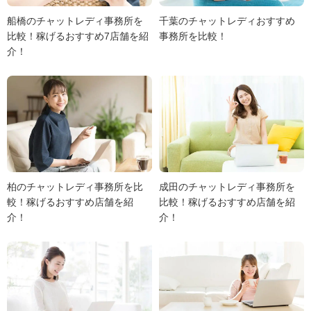
船橋のチャットレディ事務所を
千葉のチャットレディおすすめ
比較！稼げるおすすめ7店舗を紹
事務所を比較！
介！
柏のチャットレディ事務所を比
成田のチャットレディ事務所を
較！稼げるおすすめ店舗を紹
比較！稼げるおすすめ店舗を紹
介！
介！