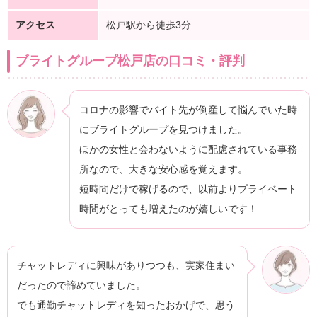
アクセス
松戸駅から徒歩3分
ブライトグループ松戸店の口コミ・評判
コロナの影響でバイト先が倒産して悩んでいた時
にブライトグループを見つけました。
ほかの女性と会わないように配慮されている事務
所なので、大きな安心感を覚えます。
短時間だけで稼げるので、以前よりプライベート
時間がとっても増えたのが嬉しいです！
チャットレディに興味がありつつも、実家住まい
だったので諦めていました。
でも通勤チャットレディを知ったおかげで、思う