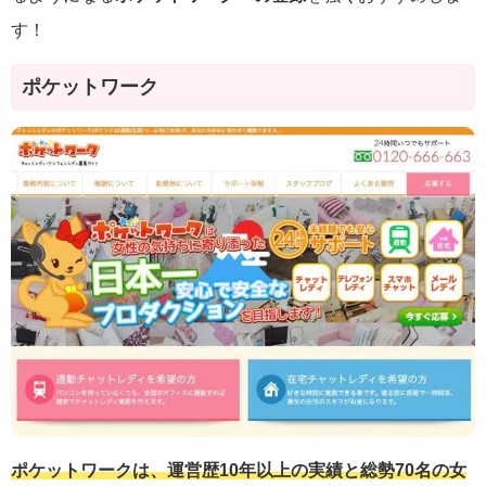
す！
ポケットワーク
ポケットワークは、運営歴10年以上の実績と総勢70名の女