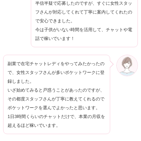
半信半疑で応募したのですが、すぐに女性スタッ
フさんが対応してくれて丁寧に案内してくれたの
で安心できました。
今は子供がいない時間を活用して、チャットや電
話で稼いでいます！
副業で在宅チャットレディをやってみたかったの
で、女性スタッフさんが多いポケットワークに登
録しました。
いざ始めてみると戸惑うことがあったのですが、
その都度スタッフさんが丁寧に教えてくれるので
ポケットワークを選んでよかったと思います。
1日3時間くらいのチャットだけで、本業の月収を
超えるほど稼いでいます。