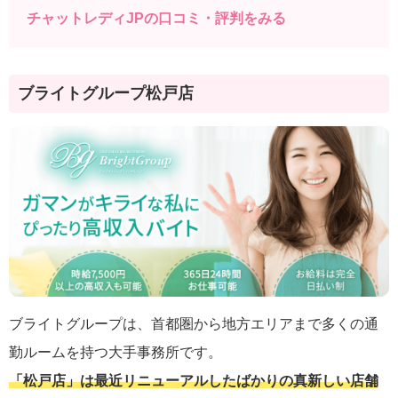
チャットレディJPの口コミ・評判をみる
ブライトグループ松戸店
ブライトグループは、首都圏から地方エリアまで多くの通
勤ルームを持つ大手事務所です。
「松戸店」は最近リニューアルしたばかりの真新しい店舗