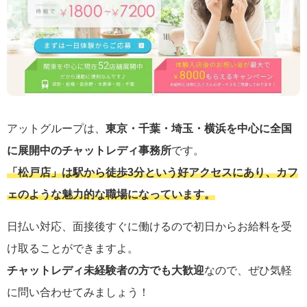
アットグループは、
東京・千葉・埼玉・横浜を中心に全国
に展開中のチャットレディ事務所
です。
「松戸店」は駅から徒歩3分という好アクセスにあり、カフ
ェのような魅力的な職場になっています。
日払い対応、面接後すぐに働けるので初日からお給料を受
け取ることができますよ。
チャットレディ未経験者の方でも大歓迎
なので、ぜひ気軽
に問い合わせてみましょう！