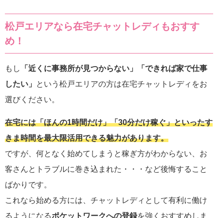
松戸エリアなら在宅チャットレディもおすす
め！
もし
「近くに事務所が見つからない」「できれば家で仕事
したい」
という松戸エリアの方は在宅チャットレディをお
選びください。
在宅には「ほんの1時間だけ」「30分だけ稼ぐ」といったす
きま時間を最大限活用できる魅力があります。
ですが、何となく始めてしまうと稼ぎ方がわからない、お
客さんとトラブルに巻き込まれた・・・など後悔すること
ばかりです。
これなら始める方には、チャットレディとして有利に働け
るようになる
ポケットワークへの登録
を強くおすすめしま