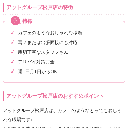
アットグループ松戸店の特徴
特徴
カフェのようなおしゃれな職場
写メまたは出張面接にも対応
親切丁寧なスタッフさん
アリバイ対策万全
週1日月1日からOK
アットグループ松戸店のおすすめポイント
アットグループ松戸店は、カフェのようなとってもおしゃ
れな職場です♪