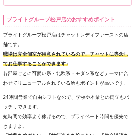
ブライトグループ松戸店のおすすめポイント
ブライトグループ松戸店はチャットレディファーストの店
舗です。
職場は完全個室が用意されているので、チャットに専念し
てお仕事することができます♪
各部屋ごとに可愛い系・北欧系・モダン系などテーマに合
わせてリニューアルされている所もポイントが高いです。
24時間営業で自由シフトなので、学校や本業との両立もバ
ッチリできます。
短時間で効率よく稼げるので、プライベート時間を優先で
きますよ。