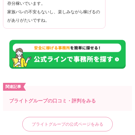
存分稼いでいます。
家族バレの不安もないし、楽しみながら稼げるの
がありがたいですね。
関連記事
ブライトグループの口コミ・評判をみる
ブライトグループの公式ページをみる