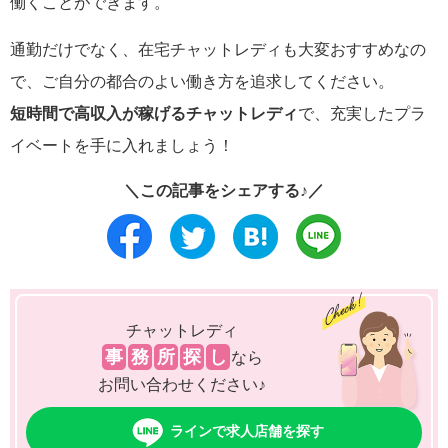
働くことができます。
通勤だけでなく、在宅チャットレディも大変おすすめなの
で、ご自分の都合のよい働き方を追求してください。
短時間で高収入が稼げるチャットレディ
で、充実したプラ
イベートを手に入れましょう！
＼この記事をシェアする♪／
チャットレディ
事
務
所
探
し
なら
お問い合わせください♪
ラインで求人店舗を探す