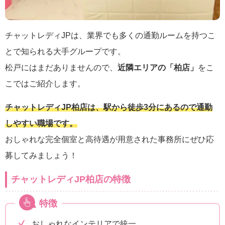
チャットレディJPは、業界でも多くの通勤ルームを持つこ
とで知られる大手グループです。
松戸にはまだありませんので、
近隣エリアの「柏店」
をこ
こではご紹介します。
チャットレディJP柏店は、駅から徒歩3分にあるので通勤
しやすい職場です。
おしゃれな完全個室と高待遇が用意された事務所にぜひ応
募してみましょう！
チャットレディJP柏店の特徴
特徴
おしゃれなインテリアで統一