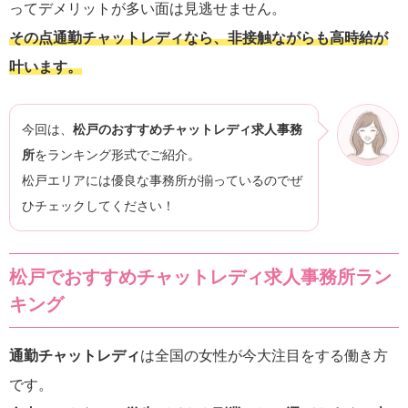
ってデメリットが多い面は見逃せません。
その点通勤チャットレディなら、非接触ながらも高時給が
叶います。
今回は、
松戸のおすすめチャットレディ求人事務
所
をランキング形式でご紹介。
松戸エリアには優良な事務所が揃っているのでぜ
ひチェックしてください！
松戸でおすすめチャットレディ求人事務所ラン
キング
通勤チャットレディ
は全国の女性が今大注目をする働き方
です。