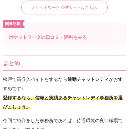
ポケットワーク 公式サイトはこちら
関連記事
ポケットワークの口コミ・評判をみる
まとめ
松戸で高収入バイトをするなら
通勤チャットレディ
がおす
すめです♪
登録するなら、信頼と実績あるチャットレディ事務所を選
びましょう。
今回ご紹介をした事務所であれば、待遇環境の良い職場で