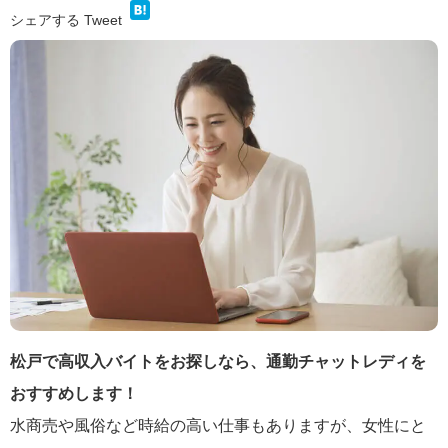
シェアする
Tweet
松戸で高収入バイトをお探しなら、通勤チャットレディを
おすすめします！
水商売や風俗など時給の高い仕事もありますが、女性にと