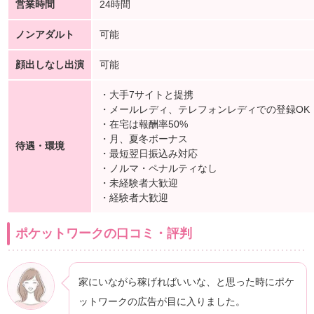
営業時間
24時間
ノンアダルト
可能
顔出しなし出演
可能
・大手7サイトと提携
・メールレディ、テレフォンレディでの登録OK
・在宅は報酬率50%
・月、夏冬ボーナス
待遇・環境
・最短翌日振込み対応
・ノルマ・ペナルティなし
・未経験者大歓迎
・経験者大歓迎
ポケットワークの口コミ・評判
家にいながら稼げればいいな、と思った時にポケ
ットワークの広告が目に入りました。