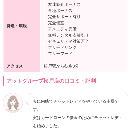
・友達紹介ボーナス
・各種ボーナス
・完全サポート有り
・完全個室
待遇・環境
・アメニティ完備
・無料レンタル衣装あり
・セキュリティ対策万全
・フリードリンク
・フリーフード
アクセス
松戸駅から徒歩3分
アットグループ松戸店の口コミ・評判
夫に内緒でチャットレディをやっている主婦で
す。
実はカードローンの借金のためにチャットレディ
を始めました。