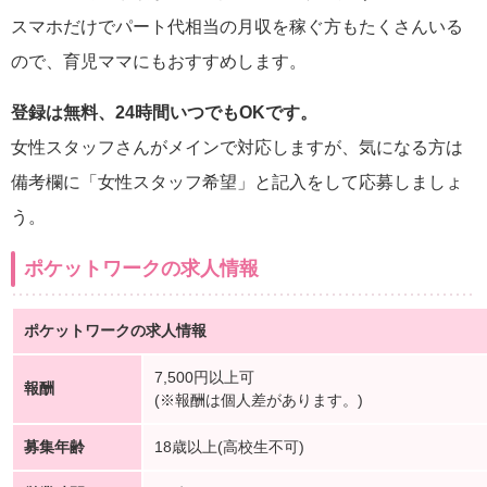
スマホだけでパート代相当の月収を稼ぐ方もたくさんいる
ので、育児ママにもおすすめします。
登録は無料、24時間いつでもOKです。
女性スタッフさんがメインで対応しますが、気になる方は
備考欄に「女性スタッフ希望」と記入をして応募しましょ
う。
ポケットワークの求人情報
ポケットワークの求人情報
7,500円以上可
報酬
(※報酬は個人差があります。)
募集年齢
18歳以上(高校生不可)