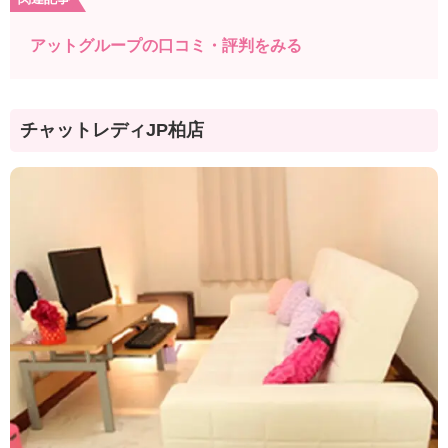
アットグループの口コミ・評判をみる
チャットレディJP柏店