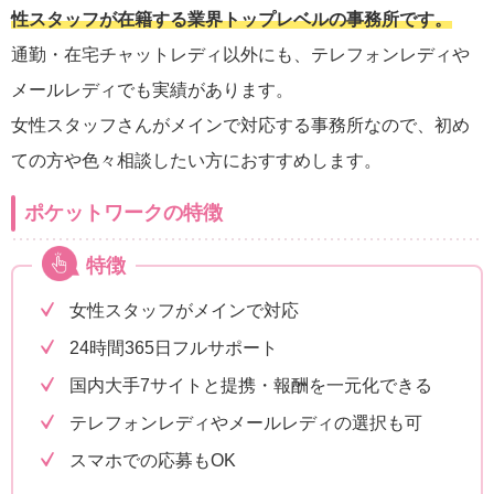
性スタッフが在籍する業界トップレベルの事務所です。
通勤・在宅チャットレディ以外にも、テレフォンレディや
メールレディでも実績があります。
女性スタッフさんがメインで対応する事務所なので、初め
ての方や色々相談したい方におすすめします。
ポケットワークの特徴
特徴
女性スタッフがメインで対応
24時間365日フルサポート
国内大手7サイトと提携・報酬を一元化できる
テレフォンレディやメールレディの選択も可
スマホでの応募もOK