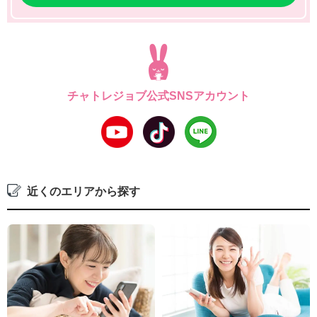
チャトレジョブ公式SNSアカウント
近くのエリアから探す