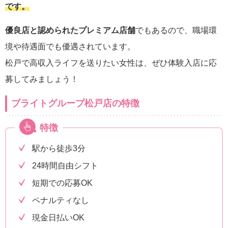
です。
優良店と認められたプレミアム店舗
でもあるので、職場環
境や待遇面でも優遇されています。
松戸で高収入ライフを送りたい女性は、ぜひ体験入店に応
募してみましょう！
ブライトグループ松戸店の特徴
特徴
駅から徒歩3分
24時間自由シフト
短期での応募OK
ペナルティなし
現金日払いOK