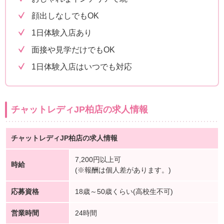
顔出しなしでもOK
1日体験入店あり
面接や見学だけでもOK
1日体験入店はいつでも対応
チャットレディJP柏店の求人情報
チャットレディJP柏店の求人情報
7,200円以上可
時給
(※報酬は個人差があります。)
応募資格
18歳～50歳くらい(高校生不可)
営業時間
24時間