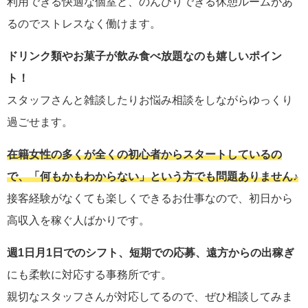
利用できる快適な個室と、のんびりできる休憩ルームがあ
るのでストレスなく働けます。
ドリンク類やお菓子が飲み食べ放題なのも嬉しいポイン
ト！
スタッフさんと雑談したりお悩み相談をしながらゆっくり
過ごせます。
在籍女性の多くが全くの初心者からスタートしているの
で、「何もかもわからない」という方でも問題ありません♪
接客経験がなくても楽しくできるお仕事なので、初日から
高収入を稼ぐ人ばかりです。
週1日月1日でのシフト、短期での応募、遠方からの出稼ぎ
にも柔軟に対応する事務所です。
親切なスタッフさんが対応してるので、ぜひ相談してみま