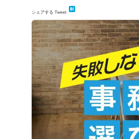
シェアする
Tweet