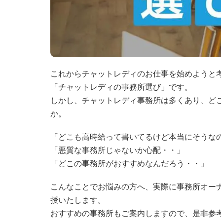
これからチャットレディのお仕事を始めようと
「チャットレディの事務所選び」です。
しかし、チャットレディ事務所は多くあり、ど
か。
「どこも高時給って書いてるけど本当にそうな
「悪質な事務所じゃないか心配・・」
「どこの事務所がおすすめなんだろう・・」
こんなことでお悩みの方へ、実際に事務所オー
授いたします。
おすすめの事務所もご案内しますので、是非参