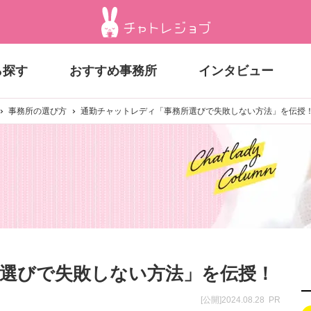
ら探す
おすすめ事務所
インタビュー
事務所の選び方
通勤チャットレディ「事務所選びで失敗しない方法」を伝授
選びで失敗しない方法」を伝授！
[公開]2024.08.28
PR