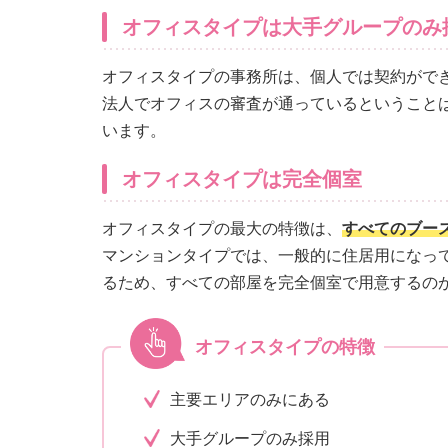
オフィスタイプは大手グループのみ
オフィスタイプの事務所は、個人では契約がで
法人でオフィスの審査が通っているということ
います。
オフィスタイプは完全個室
オフィスタイプの最大の特徴は、
すべてのブー
マンションタイプでは、一般的に住居用になっ
るため、すべての部屋を完全個室で用意するの
オフィスタイプの特徴
主要エリアのみにある
大手グループのみ採用