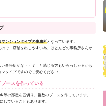
プ
はマンションタイプの事務所
となっています。
むので、店舗を出しやすい為、ほとんどの事務所さんが
しい事務所かな・・？」と感じる方もいらっしゃるかも
ョンタイプですのでご安心ください。
てブースを作っている
DK等の部屋を区切り、複数のブースを作っています。
形にしていることもあります。