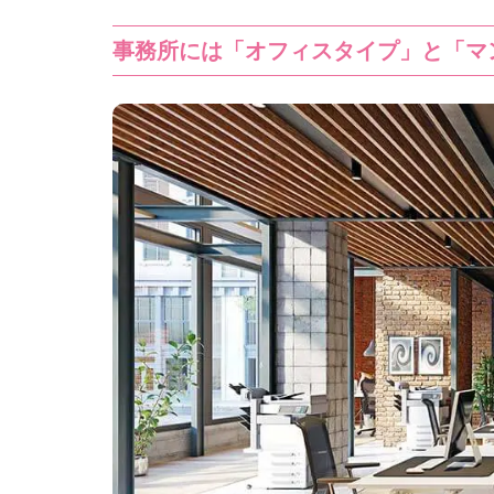
事務所には「オフィスタイプ」と「マ