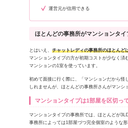
運営元が信用できる
ほとんどの事務所がマンションタイ
とはいえ、
チャットレディの事務所のほとんど
マンションタイプの方が初期コストが少なく済
マンションの1室を使っています。
初めて面接に行く際に、「マンションだから怪
しれませんが、ほとんどの事務所さんがマンシ
マンションタイプは1部屋を区切っ
マンションタイプの事務所では、ほとんどが3L
事務所によっては1部屋づつ完全個室のような