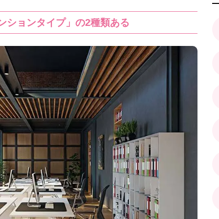
ンションタイプ」の2種類ある