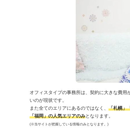
オフィスタイプの事務所は、契約に大きな費用
いのが現状です。
また全てのエリアにあるのではなく、
「札幌」
「福岡」の人気エリアのみ
となります。
(※当サイトが把握している情報のみとなります。)