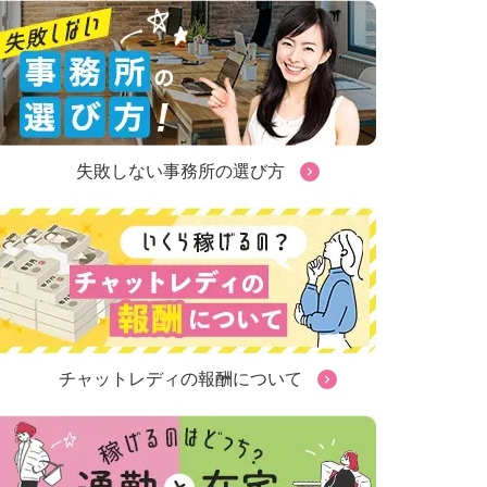
失敗しない事務所の選び方
チャットレディの報酬について