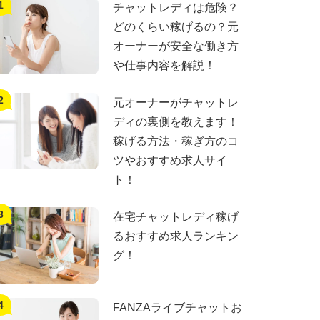
チャットレディは危険？
どのくらい稼げるの？元
オーナーが安全な働き方
や仕事内容を解説！
元オーナーがチャットレ
ディの裏側を教えます！
稼げる方法・稼ぎ方のコ
ツやおすすめ求人サイ
ト！
在宅チャットレディ稼げ
るおすすめ求人ランキン
グ！
FANZAライブチャットお