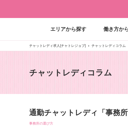
エリアから探す
働き方か
チャットレディ求人[チャトレジョブ]
チャットレディコラム
チャットレディコラム
通勤チャットレディ「事務所
事務所の選び方