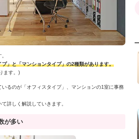
す。
イプ」と「マンションタイプ」の2種類があります。
ります。)
ているのが「オフィスタイプ」、マンションの1室に事務
いて詳しく解説していきます。
数が多い