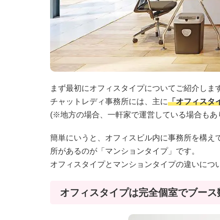
まず最初にオフィスタイプについてご紹介しま
チャットレディ事務所には、主に
「オフィスタ
(※地方の場合、一軒家で運営している場合もあ
簡単にいうと、オフィスビル内に事務所を構え
所があるのが「マンションタイプ」です。
オフィスタイプとマンションタイプの違いにつ
オフィスタイプは完全個室でブース