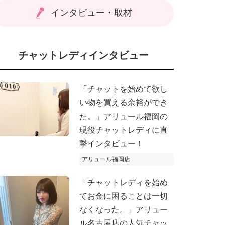
インタビュー・取材
チャットレディインタビュー
「チャットを始めて欲し
い物を買える余裕ができ
た。」アリュール福岡の
現役チャットレディに直
撃インタビュー！
アリュール福岡店
「チャットレディを始め
てお金に困ることは一切
なくなった。」アリュー
ル名古屋店の人気チャッ