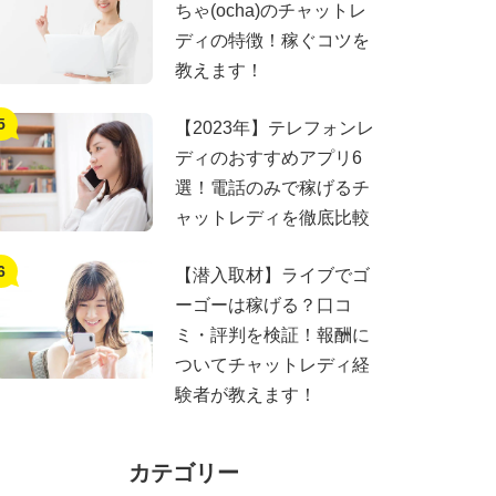
ちゃ(ocha)のチャットレ
ディの特徴！稼ぐコツを
教えます！
【2023年】テレフォンレ
ディのおすすめアプリ6
選！電話のみで稼げるチ
ャットレディを徹底比較
【潜入取材】ライブでゴ
ーゴーは稼げる？口コ
ミ・評判を検証！報酬に
ついてチャットレディ経
験者が教えます！
カテゴリー