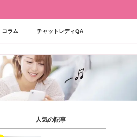
コラム
チャットレディQA
！
人気の記事