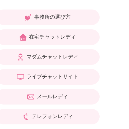
事務所の選び方
在宅チャットレディ
マダムチャットレディ
ライブチャットサイト
メールレディ
テレフォンレディ