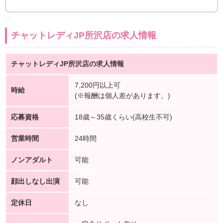
チャットレディJP所沢店の求人情報
チャットレディJP所沢店の求人情報
7,200円以上可
時給
(※報酬は個人差があります。)
応募資格
18歳～35歳くらい(高校生不可)
営業時間
24時間
ノンアダルト
可能
顔出しなし出演
可能
定休日
なし