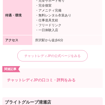
・完全サポート有り
・完全個室
・アメニティ完備
待遇・環境
・無料レンタル衣装あり
・仕事道具支給
・フリードリンク
・一日体験入店
アクセス
所沢駅から徒歩6分
チャットレディJPの公式ページをみる
関連記事
チャットレディJPの口コミ・評判をみる
ブライトグループ清瀬店