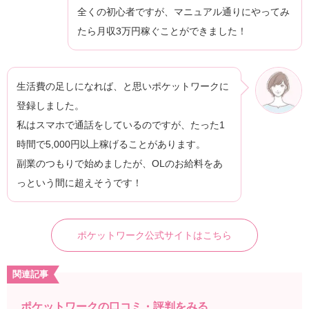
全くの初心者ですが、マニュアル通りにやってみ
たら月収3万円稼ぐことができました！
生活費の足しになれば、と思いポケットワークに
登録しました。
私はスマホで通話をしているのですが、たった1
時間で5,000円以上稼げることがあります。
副業のつもりで始めましたが、OLのお給料をあ
っという間に超えそうです！
ポケットワーク公式サイトはこちら
関連記事
ポケットワークの口コミ・評判をみる