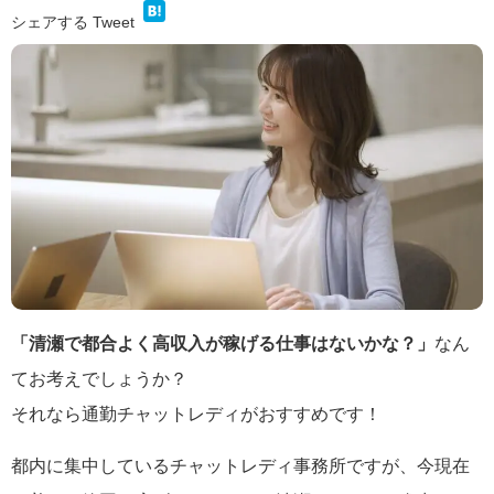
シェアする
Tweet
「清瀬で都合よく高収入が稼げる仕事はないかな？」
なん
てお考えでしょうか？
それなら通勤チャットレディがおすすめです！
都内に集中しているチャットレディ事務所ですが、今現在