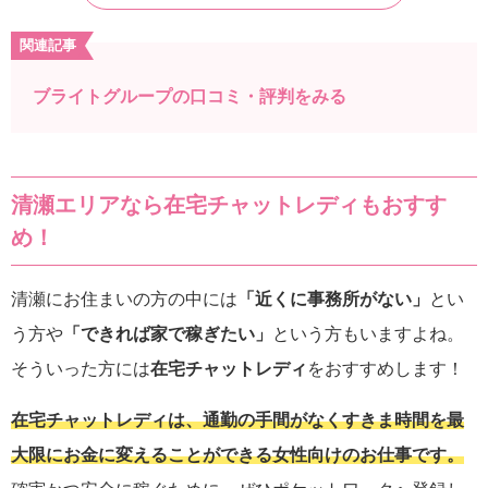
関連記事
ブライトグループの口コミ・評判をみる
清瀬エリアなら在宅チャットレディもおすす
め！
清瀬にお住まいの方の中には
「近くに事務所がない」
とい
う方や
「できれば家で稼ぎたい」
という方もいますよね。
そういった方には
在宅チャットレディ
をおすすめします！
在宅チャットレディは、通勤の手間がなくすきま時間を最
大限にお金に変えることができる女性向けのお仕事です。