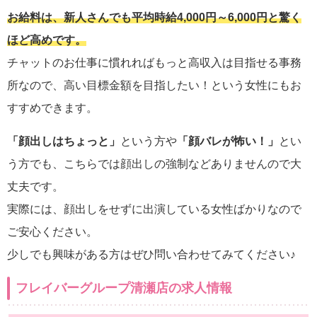
お給料は、新人さんでも平均時給4,000円～6,000円と驚く
ほど高めです。
チャットのお仕事に慣れればもっと高収入は目指せる事務
所なので、高い目標金額を目指したい！という女性にもお
すすめできます。
「顔出しはちょっと」
という方や
「顔バレが怖い！」
とい
う方でも、こちらでは顔出しの強制などありませんので大
丈夫です。
実際には、顔出しをせずに出演している女性ばかりなので
ご安心ください。
少しでも興味がある方はぜひ問い合わせてみてください♪
フレイバーグループ清瀬店の求人情報