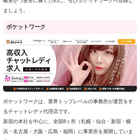
確実かつ安全に稼ぐために、ぜひポケットワークへ登録し
ましょう。
ポケットワーク
ポケットワークは、業界トップレベルの事務所が運営をす
るチャットレディ代理店です。
新宿の本社を中心に、全国8ヶ所（札幌・仙台・新宿・横
浜・名古屋・大阪・広島・福岡）に事業所を展開していま