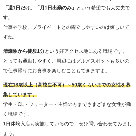
「週1日だけ」「月1日出勤のみ」
という希望でも大丈夫で
す。
仕事や学校、プライベートとの両立しやすいのは嬉しいで
すね。
清瀬駅から徒歩1分
という好アクセス地にある職場です。
とっても通勤しやすく、周辺にはグルメスポットも多いの
で仕事帰りにお食事を楽しむこともできますよ。
現在18歳以上（高校生不可）～50歳くらいまでの女性を募
集しています。
学生・OL・フリーター・主婦の方までさまざまな女性が働
く職場です。
1日体験入店も実施しているので、ぜひ問い合わせてみまし
ょう。