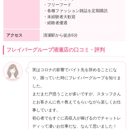
・フリーフード
・各種ファッション雑誌を定期購読
・未経験者大歓迎
・経験者優遇
アクセス
清瀬駅から徒歩5分
フレイバーグループ清瀬店の口コミ・評判
実はコロナの影響でバイト先を辞めることにな
り、困っていた時にフレイバーグループを知りま
した。
まだまだ戸惑うことが多いですが、スタッフさん
とお客さんに色々教えてもらいながら楽しくお仕
事しています。
初心者でもすぐに高収入が稼げるのでチャットレ
ディって凄いお仕事だな、なんて思いました！