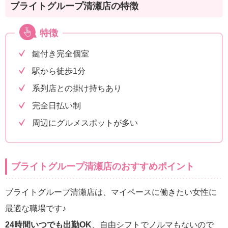
ブライトグループ清瀬店の特徴
特徴
鍵付き完全個室
駅から徒歩1分
系列店との掛け持ちあり
完全日払い制
周辺にグルメスポットが多い
ブライトグループ清瀬店のおすすめポイント
ブライトグループ清瀬店は、マイペースに働きたい女性に
最適な職場です♪
24時間いつでも出勤OK
、自由シフトでノルマもないので