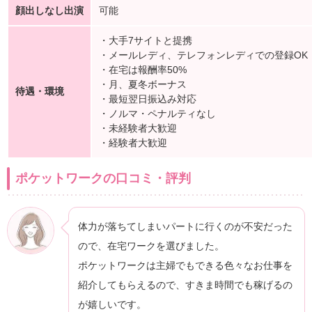
顔出しなし出演
可能
・大手7サイトと提携
・メールレディ、テレフォンレディでの登録OK
・在宅は報酬率50%
・月、夏冬ボーナス
待遇・環境
・最短翌日振込み対応
・ノルマ・ペナルティなし
・未経験者大歓迎
・経験者大歓迎
ポケットワークの口コミ・評判
体力が落ちてしまいパートに行くのが不安だった
ので、在宅ワークを選びました。
ポケットワークは主婦でもできる色々なお仕事を
紹介してもらえるので、すきま時間でも稼げるの
が嬉しいです。