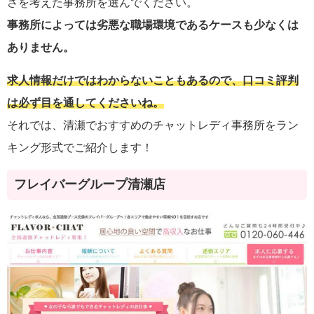
さを考えた事務所を選んでください。
事務所によっては劣悪な職場環境であるケースも少なくは
ありません。
求人情報だけではわからないこともあるので、口コミ評判
は必ず目を通してくださいね。
それでは、清瀬でおすすめのチャットレディ事務所をラン
キング形式でご紹介します！
フレイバーグループ清瀬店