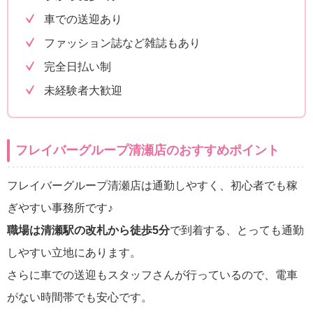
車での送迎あり
ファッション誌など雑誌もあり
完全日払い制
未経験者大歓迎
フレイバーグループ清瀬店のおすすめポイント
フレイバーグループ清瀬店は通勤しやすく、初心者でも稼
ぎやすい事務所です♪
職場は清瀬駅の改札から徒歩5分
で到着する、とっても通勤
しやすい立地にあります。
さらに車での送迎もスタッフさんが行っているので、電車
がない時間帯でも安心です。