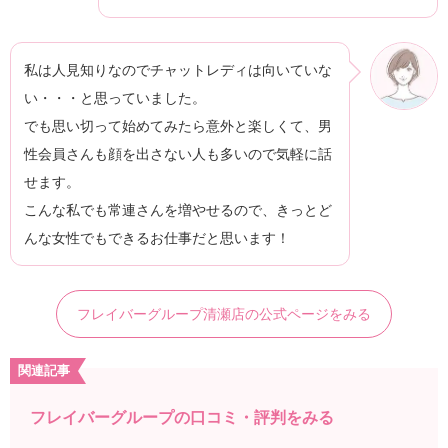
私は人見知りなのでチャットレディは向いていな
い・・・と思っていました。
でも思い切って始めてみたら意外と楽しくて、男
性会員さんも顔を出さない人も多いので気軽に話
せます。
こんな私でも常連さんを増やせるので、きっとど
んな女性でもできるお仕事だと思います！
フレイバーグループ清瀬店の公式ページをみる
関連記事
フレイバーグループの口コミ・評判をみる