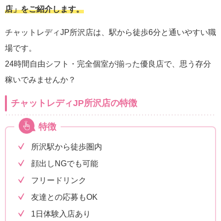
店」をご紹介します。
チャットレディJP所沢店は、駅から徒歩6分と通いやすい職
場です。
24時間自由シフト・完全個室が揃った優良店で、思う存分
稼いでみませんか？
チャットレディJP所沢店の特徴
特徴
所沢駅から徒歩圏内
顔出しNGでも可能
フリードリンク
友達との応募もOK
1日体験入店あり