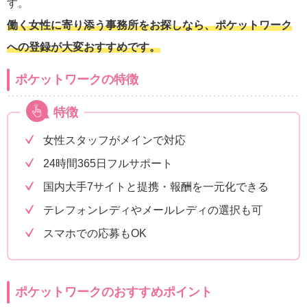
す。
働く女性に寄り添う事務所をお探しなら、ポケットワーク
への登録が大変おすすめです。
ポケットワークの特徴
特徴
女性スタッフがメインで対応
24時間365日フルサポート
国内大手7サイトと提携・報酬を一元化できる
テレフォンレディやメールレディの選択も可
スマホでの応募もOK
ポケットワークのおすすめポイント