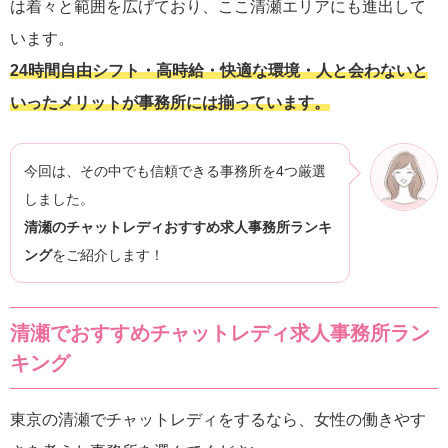
は着々と範囲を広げており、ここ清瀬エリアにも進出して
います。
24時間自由シフト・高時給・快適な環境・人と会わないと
いったメリットが事務所には揃っています。
今回は、その中でも信頼できる事務所を4つ厳選
しました。
清瀬のチャットレディおすすめ求人事務所ランキ
ング
をご紹介します！
清瀬でおすすめチャットレディ求人事務所ラン
キング
東京の清瀬でチャットレディをするなら、女性の働きやす