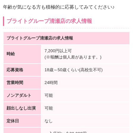
年齢が気になる方も積極的に応募してみてください♪
ブライトグループ清瀬店の求人情報
ブライトグループ清瀬店の求人情報
7,200円以上可
時給
(※報酬は個人差があります。)
応募資格
18歳～50歳くらい(高校生不可)
営業時間
24時間
ノンアダルト
可能
顔出しなし出演
可能
定休日
なし