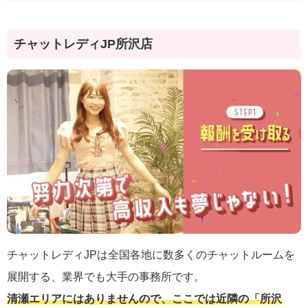
チャットレディJP所沢店
チャットレディJPは全国各地に数多くのチャットルームを
展開する、業界でも大手の事務所です。
清瀬エリアにはありませんので、ここでは近隣の「所沢