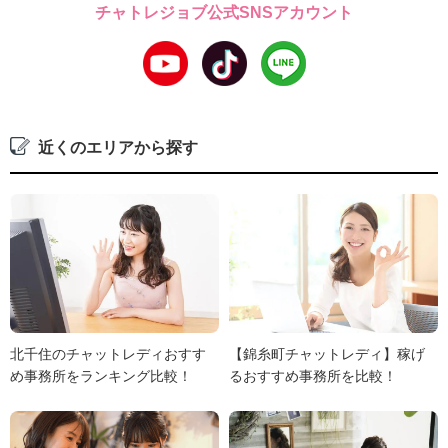
チャトレジョブ公式SNSアカウント
近くのエリアから探す
北千住のチャットレディおすす
【錦糸町チャットレディ】稼げ
め事務所をランキング比較！
るおすすめ事務所を比較！