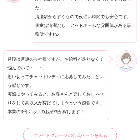
た。
清瀬駅からすぐなので夜遅い時間でも安心です。
個室は清潔だし、アットホームな雰囲気がある事
務所ですね♪
普段は普通の会社員ですが、お給料が足りなくて
悩んでいて・・・。
思い切ってチャットレディに応募してみた、とい
う感じです。
実際にやってみると、お客さんと楽しくおしゃべ
りをして高収入が稼げてしまうという感覚です。
本業の3倍くらいのお給料が稼げます！
ブライトグループの公式ページをみる