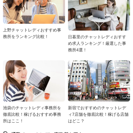
上野チャットレディおすすめ事
務所をランキング比較！
日暮里のチャットレディおすす
め求人ランキング！厳選した事
務所4選！
池袋のチャットレディ事務所を
新宿でおすすめのチャットレデ
徹底比較！稼げるおすすめ事務
ィ7店舗を徹底比較！稼げる店舗
所はここ！
はどこ？