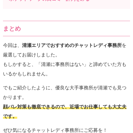
まとめ
今回は、
清瀬エリアでおすすめのチャットレディ事務所
を
厳選してお届けしました。
もしかすると、「清瀬に事務所はない」と諦めていた方も
いるかもしれません。
でもご紹介したように、優良な大手事務所が清瀬でも見つ
かります。
顔バレ対策も徹底できるので、近場でお仕事しても大丈夫
です。
ぜひ気になるチャットレディ事務所にご応募を！