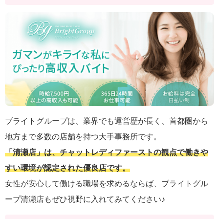
ブライトグループは、業界でも運営歴が長く、首都圏から
地方まで多数の店舗を持つ大手事務所です。
「清瀬店」は、チャットレディファーストの観点で働きや
すい環境が認定された優良店です。
女性が安心して働ける職場を求めるならば、ブライトグル
ープ清瀬店もぜひ視野に入れてみてください♪