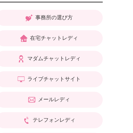
事務所の選び方
在宅チャットレディ
マダムチャットレディ
ライブチャットサイト
メールレディ
テレフォンレディ