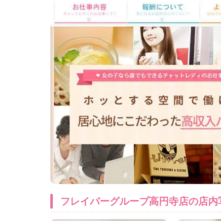
フレイバーグループ高円寺店の店内