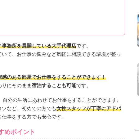
ィ事務所を展開している大手代理店
です。
ていて、お仕事の悩みなど気軽に相談できる環境が整っ
潔感のある部屋でお仕事をすることができます！
わりにそのまま
宿泊することも可能
です。
、自分の生活にあわせてお仕事をすることができます。
コツなど、初めての方でも
女性スタッフが丁寧にアドバ
お仕事をする方でも安心です。
すめポイント