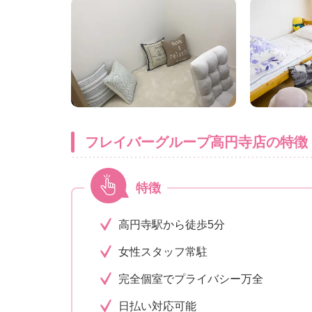
フレイバーグループ高円寺店の特徴
特徴
高円寺駅から徒歩5分
女性スタッフ常駐
完全個室でプライバシー万全
日払い対応可能