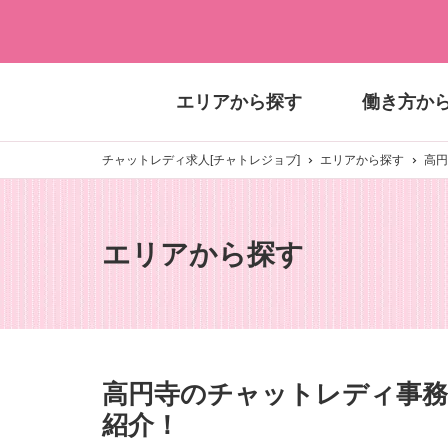
エリアから探す
働き方か
チャットレディ求人[チャトレジョブ]
エリアから探す
高円
エリアから探す
高円寺のチャットレディ事務
紹介！