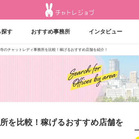
ら探す
おすすめ事務所
インタビュー
寺のチャットレディ事務所を比較！稼げるおすすめ店舗を紹介！
所を比較！稼げるおすすめ店舗を