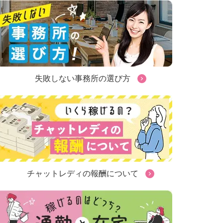
失敗しない事務所の選び方
チャットレディの報酬について