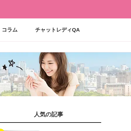
コラム
チャットレディQA
人気の記事