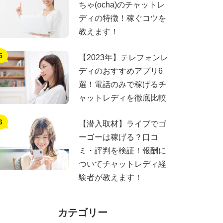
ちゃ(ocha)のチャットレ
ディの特徴！稼ぐコツを
教えます！
【2023年】テレフォンレ
ディのおすすめアプリ6
選！電話のみで稼げるチ
ャットレディを徹底比較
【潜入取材】ライブでゴ
ーゴーは稼げる？口コ
ミ・評判を検証！報酬に
ついてチャットレディ経
験者が教えます！
カテゴリー