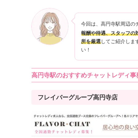
今回は、高円寺駅周辺の
報酬や待遇、スタッフの
所を厳選
してご紹介しま
い！
高円寺駅のおすすめチャットレディ事
フレイバーグループ高円寺店