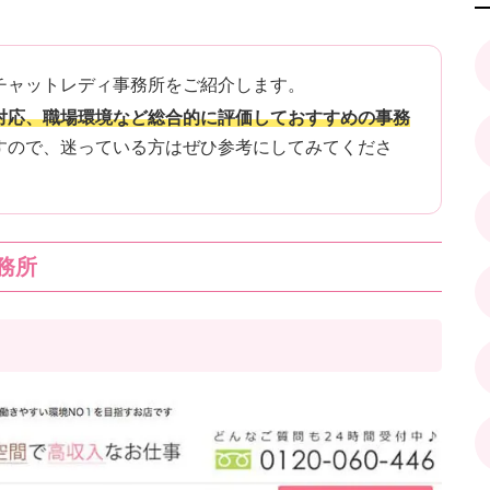
チャットレディ事務所をご紹介します。
対応、職場環境など総合的に評価しておすすめの事務
すので、迷っている方はぜひ参考にしてみてくださ
務所