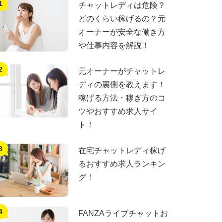
チャットレディは危険？
どのくらい稼げるの？元
オーナーが安全な働き方
や仕事内容を解説！
元オーナーがチャットレ
ディの裏側を教えます！
稼げる方法・稼ぎ方のコ
ツやおすすめ求人サイ
ト！
在宅チャットレディ稼げ
るおすすめ求人ランキン
グ！
FANZAライブチャットお