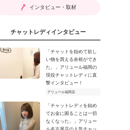
インタビュー・取材
チャットレディインタビュー
「チャットを始めて欲し
い物を買える余裕ができ
た。」アリュール福岡の
現役チャットレディに直
撃インタビュー！
アリュール福岡店
「チャットレディを始め
てお金に困ることは一切
なくなった。」アリュー
ル名古屋店の人気チャッ