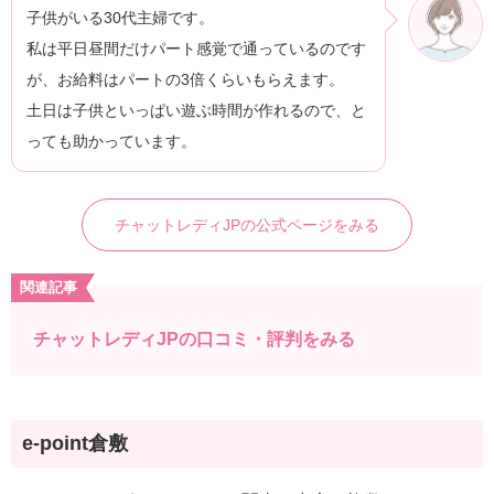
子供がいる30代主婦です。
私は平日昼間だけパート感覚で通っているのです
が、お給料はパートの3倍くらいもらえます。
土日は子供といっぱい遊ぶ時間が作れるので、と
っても助かっています。
チャットレディJPの公式ページをみる
関連記事
チャットレディJPの口コミ・評判をみる
e-point倉敷