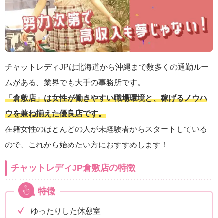
チャットレディJPは北海道から沖縄まで数多くの通勤ルー
ムがある、業界でも大手の事務所です。
「倉敷店」は女性が働きやすい職場環境と、稼げるノウハ
ウを兼ね揃えた優良店です。
在籍女性のほとんどの人が未経験者からスタートしている
ので、これから始めたい方におすすめします！
チャットレディJP倉敷店の特徴
特徴
ゆったりした休憩室