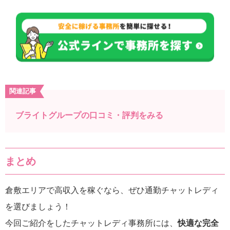
関連記事
ブライトグループの口コミ・評判をみる
まとめ
倉敷エリアで高収入を稼ぐなら、ぜひ通勤チャットレディ
を選びましょう！
今回ご紹介をしたチャットレディ事務所には、
快適な完全