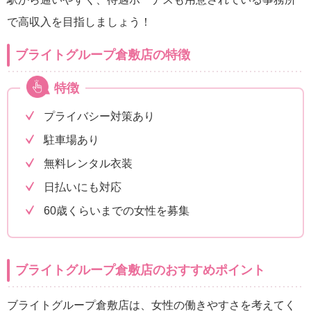
で高収入を目指しましょう！
ブライトグループ倉敷店の特徴
特徴
プライバシー対策あり
駐車場あり
無料レンタル衣装
日払いにも対応
60歳くらいまでの女性を募集
ブライトグループ倉敷店のおすすめポイント
ブライトグループ倉敷店は、女性の働きやすさを考えてく