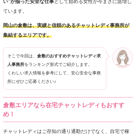
い”が揃った安全な仕事
として始める女性が今まさに急増し
ています。
岡山の倉敷は、実績と信頼のあるチャットレディ事務所が
集結するエリアです。
そこで今回は、
倉敷のおすすめチャットレディ求
人事務所
をランキング形式でご紹介します。
くわしい求人情報を参考にして、安心安全な事務
所にぜひご応募ください♪
倉敷エリアなら在宅チャットレディもおすす
め！
チャットレディはご存知の通り通勤だけでなく、自宅で稼