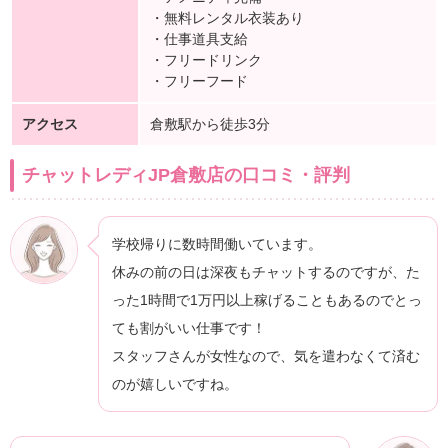
・無料レンタル衣装あり
・仕事道具支給
・フリードリンク
・フリーフード
アクセス
倉敷駅から徒歩3分
チャットレディJP倉敷店の口コミ・評判
学校帰りに数時間働いています。
休みの前の日は深夜もチャットするのですが、た
った1時間で1万円以上稼げることもあるのでとっ
ても割がいい仕事です！
スタッフさんが女性なので、気を遣わなくて済む
のが嬉しいですね。