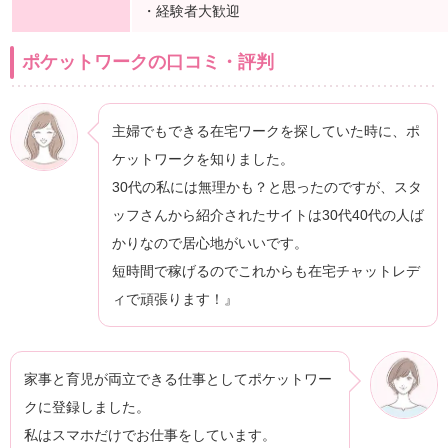
・経験者大歓迎
ポケットワークの口コミ・評判
主婦でもできる在宅ワークを探していた時に、ポ
ケットワークを知りました。
30代の私には無理かも？と思ったのですが、スタ
ッフさんから紹介されたサイトは30代40代の人ば
かりなので居心地がいいです。
短時間で稼げるのでこれからも在宅チャットレデ
ィで頑張ります！』
家事と育児が両立できる仕事としてポケットワー
クに登録しました。
私はスマホだけでお仕事をしています。