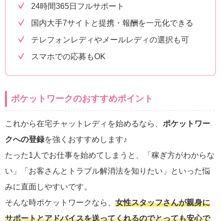
24時間365日フルサポート
国内大手7サイトと提携・報酬を一元化できる
テレフォンレディやメールレディの選択も可
スマホでの応募もOK
ポケットワークのおすすめポイント
これから在宅チャットレディを始めるなら、
ポケットワー
クへの登録
を強くおすすめします♪
たった1人でお仕事を始めてしまうと、「稼ぎ方がわからな
い」「お客さんとトラブル解消法を知りたい」といった悩
みに直面しやすいです。
そんな時ポケットワークなら、
女性スタッフさんが親身に
サポートとアドバイスを送ってくれるのでとっても安心で