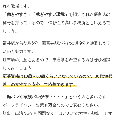
れる職場です。
「働きやすさ」「稼ぎやすい環境」
を認定された優良店の
称号を持っているので、信頼性の高い事務所ともいえるで
しょう。
福井駅から徒歩6分、西富井駅からは徒歩9分と通勤しやす
いのも魅力です。
駐車場の用意もあるので、車通勤を希望する方はぜひ相談
してみましょう。
応募資格は18歳～60歳くらいとなっているので、30代40代
以上の女性でも安心して応募できます。
「顔バレや家族バレが怖い・・・」
という方も多いです
が、プライバシー対策も万全なのでご安心ください。
顔出し出演NGでも問題なく、ほとんどの女性が顔出しせず