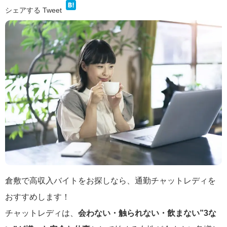
シェアする
Tweet
倉敷で高収入バイトをお探しなら、通勤チャットレディを
おすすめします！
チャットレディは、
会わない・触られない・飲まない”3な