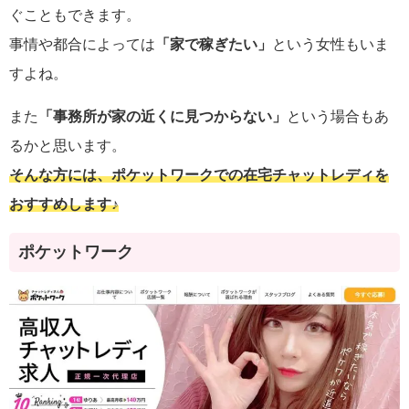
ぐこともできます。
事情や都合によっては
「家で稼ぎたい」
という女性もいま
すよね。
また
「事務所が家の近くに見つからない」
という場合もあ
るかと思います。
そんな方には、ポケットワークでの在宅チャットレディを
おすすめします♪
ポケットワーク