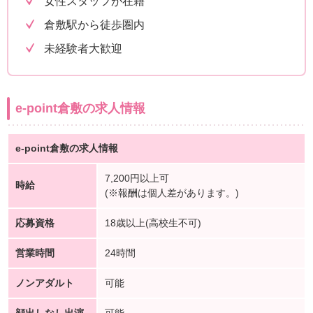
女性スタッフが在籍
倉敷駅から徒歩圏内
未経験者大歓迎
e-point倉敷の求人情報
e-point倉敷の求人情報
7,200円以上可
時給
(※報酬は個人差があります。)
応募資格
18歳以上(高校生不可)
営業時間
24時間
ノンアダルト
可能