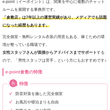
e-point（イーポイント）は、関東を中心に複数のチャット
ルームを展開する事務所です。
「倉敷店」は7年以上の運営実績があり、メディアでも話題
になった経歴もあります。
完全個室・無料レンタル衣装の用意もある、稼ぐための環
境が整っている職場です。
女性スタッフさんが面接からアドバイスまでサポート
する
ので、「男性スタッフは苦手」という方にもおすすめです♪
e-point倉敷の特徴
特徴
防音対策を施した完全個室
お風呂や寝泊まりも自由