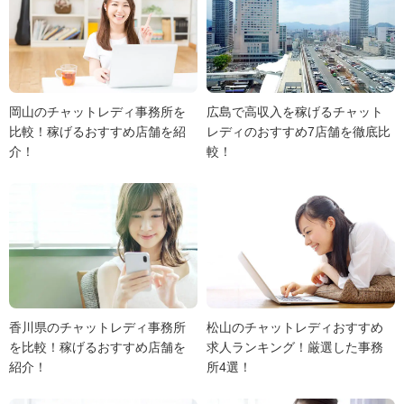
岡山のチャットレディ事務所を
広島で高収入を稼げるチャット
比較！稼げるおすすめ店舗を紹
レディのおすすめ7店舗を徹底比
介！
較！
香川県のチャットレディ事務所
松山のチャットレディおすすめ
を比較！稼げるおすすめ店舗を
求人ランキング！厳選した事務
紹介！
所4選！