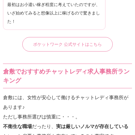
最初はお小遣い稼ぎ程度に考えていたのですが、
いざ始めてみると想像以上に稼げるので驚きまし
た！
ポケットワーク 公式サイトはこちら
倉敷でおすすめチャットレディ求人事務所ラン
キング
倉敷には、女性が安心して働けるチャットレディ事務所が
あります♪
ただし事務所選びは慎重に・・・。
不衛生な職場
だったり、
実は厳しいノルマが存在している