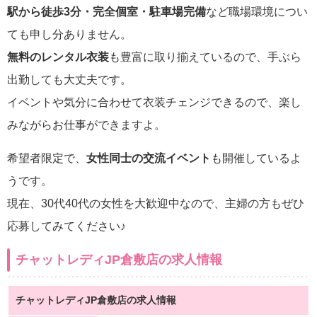
駅から徒歩3分・完全個室・駐車場完備
など職場環境につい
ても申し分ありません。
無料のレンタル衣装
も豊富に取り揃えているので、手ぶら
出勤しても大丈夫です。
イベントや気分に合わせて衣装チェンジできるので、楽し
みながらお仕事ができますよ。
希望者限定で、
女性同士の交流イベント
も開催しているよ
うです。
現在、30代40代の女性を大歓迎中なので、主婦の方もぜひ
応募してみてください♪
チャットレディJP倉敷店の求人情報
チャットレディJP倉敷店の求人情報