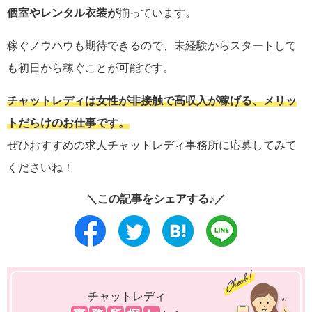
個室やレンタル衣装が
揃っています。
稼ぐノウハウも期待できるので、未経験からスタートして
も初日から稼ぐことが可能です。
チャットレディは女性が非接触で高収入が稼げる、メリッ
トだらけのお仕事です。
ぜひおすすめの求人チャットレディ事務所に応募してみて
くださいね！
＼この記事をシェアする♪／
チャットレディ