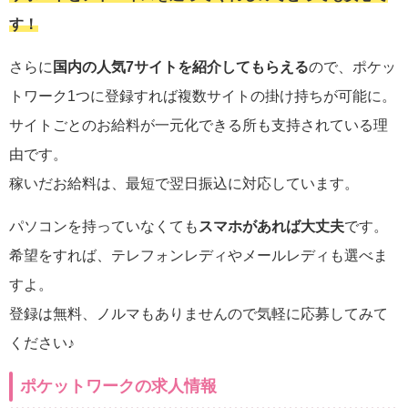
す！
さらに
国内の人気7サイトを紹介してもらえる
ので、ポケッ
トワーク1つに登録すれば複数サイトの掛け持ちが可能に。
サイトごとのお給料が一元化できる所も支持されている理
由です。
稼いだお給料は、最短で翌日振込に対応しています。
パソコンを持っていなくても
スマホがあれば大丈夫
です。
希望をすれば、テレフォンレディやメールレディも選べま
すよ。
登録は無料、ノルマもありませんので気軽に応募してみて
ください♪
ポケットワークの求人情報