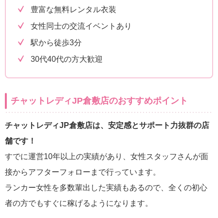
豊富な無料レンタル衣装
女性同士の交流イベントあり
駅から徒歩3分
30代40代の方大歓迎
チャットレディJP倉敷店のおすすめポイント
チャットレディJP倉敷店は、安定感とサポート力抜群の店
舗です！
すでに運営10年以上の実績があり、女性スタッフさんが面
接からアフターフォローまで行っています。
ランカー女性を多数輩出した実績もあるので、全くの初心
者の方でもすぐに稼げるようになります。