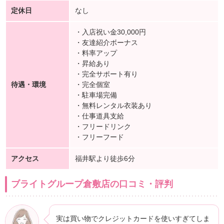
定休日
なし
・入店祝い金30,000円
・友達紹介ボーナス
・料率アップ
・昇給あり
・完全サポート有り
待遇・環境
・完全個室
・駐車場完備
・無料レンタル衣装あり
・仕事道具支給
・フリードリンク
・フリーフード
アクセス
福井駅より徒歩6分
ブライトグループ倉敷店の口コミ・評判
実は買い物でクレジットカードを使いすぎてしま