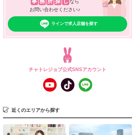
事
務
所
探
し
なら
お問い合わせください♪
ラインで求人店舗を探す
チャトレジョブ公式SNSアカウント
近くのエリアから探す