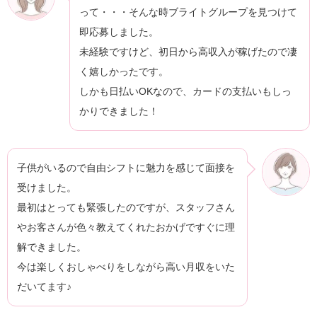
って・・・そんな時ブライトグループを見つけて
即応募しました。
未経験ですけど、初日から高収入が稼げたので凄
く嬉しかったです。
しかも日払いOKなので、カードの支払いもしっ
かりできました！
子供がいるので自由シフトに魅力を感じて面接を
受けました。
最初はとっても緊張したのですが、スタッフさん
やお客さんが色々教えてくれたおかげですぐに理
解できました。
今は楽しくおしゃべりをしながら高い月収をいた
だいてます♪