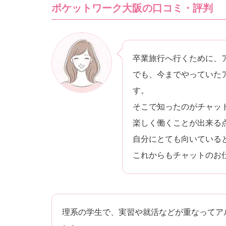
ポケットワーク大阪の口コミ・評判
卒業旅行へ行くために、
でも、今までやっていた
す。
そこで知ったのがチャッ
楽しく働くことが出来る
自分にとても向いている
これからもチャットのお
理系の学生で、実習や就活などが重なってア