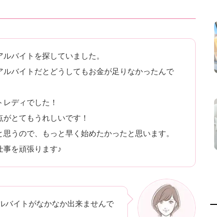
アルバイトを探していました。
アルバイトだとどうしてもお金が足りなかったんで
トレディでした！
点がとてもうれしいです！
と思うので、もっと早く始めたかったと思います。
仕事を頑張ります♪
ルバイトがなかなか出来ませんで