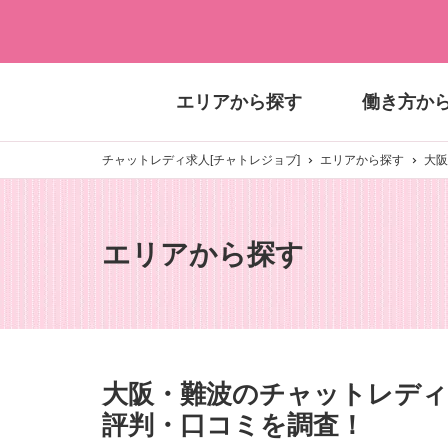
エリアから探す
働き方か
チャットレディ求人[チャトレジョブ]
エリアから探す
大阪
エリアから探す
大阪・難波のチャットレディ
評判・口コミを調査！