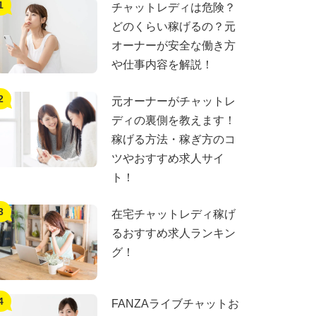
チャットレディは危険？
どのくらい稼げるの？元
オーナーが安全な働き方
や仕事内容を解説！
元オーナーがチャットレ
ディの裏側を教えます！
稼げる方法・稼ぎ方のコ
ツやおすすめ求人サイ
ト！
在宅チャットレディ稼げ
るおすすめ求人ランキン
グ！
FANZAライブチャットお