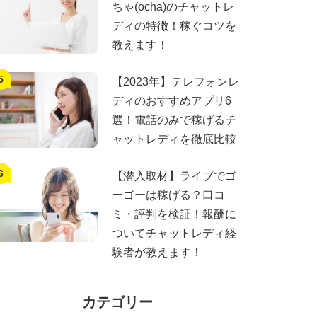
ちゃ(ocha)のチャットレ
ディの特徴！稼ぐコツを
教えます！
【2023年】テレフォンレ
ディのおすすめアプリ6
選！電話のみで稼げるチ
ャットレディを徹底比較
【潜入取材】ライブでゴ
ーゴーは稼げる？口コ
ミ・評判を検証！報酬に
ついてチャットレディ経
験者が教えます！
カテゴリー