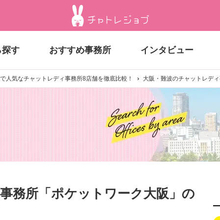
ら探す
おすすめ事務所
インタビュー
で人気なチャットレディ事務所8店舗を徹底比較！
大阪・難波のチャットレディ
事務所「ポケットワーク大阪」の