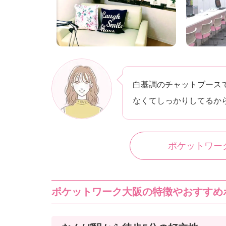
白基調のチャットブース
なくてしっかりしてるか
ポケットワー
ポケットワーク大阪の特徴やおすすめ