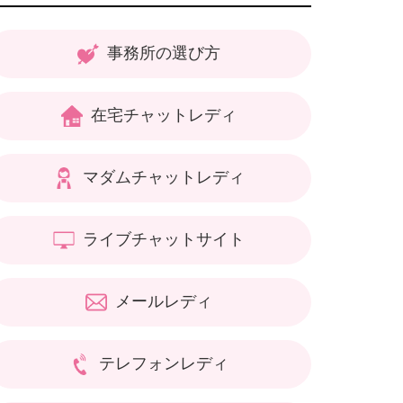
事務所の選び方
在宅チャットレディ
マダムチャットレディ
ライブチャットサイト
メールレディ
テレフォンレディ