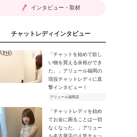
インタビュー・取材
チャットレディインタビュー
「チャットを始めて欲し
い物を買える余裕ができ
た。」アリュール福岡の
現役チャットレディに直
撃インタビュー！
アリュール福岡店
「チャットレディを始め
てお金に困ることは一切
なくなった。」アリュー
ル名古屋店の人気チャッ