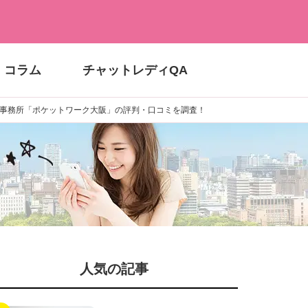
コラム
チャットレディQA
事務所「ポケットワーク大阪」の評判・口コミを調査！
人気の記事