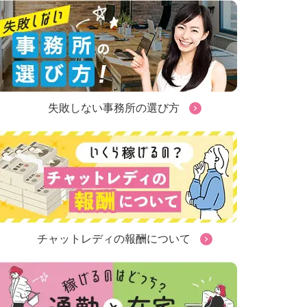
失敗しない事務所の選び方
チャットレディの報酬について