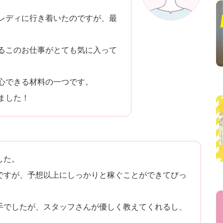
レディに行き着いたのですが、最
るこのお仕事がとても気に入って
心できる材料の一つです。
ました！
した。
ですが、予想以上にしっかりと稼ぐことができてびっ
手でしたが、スタッフさんが優しく教えてくれるし、