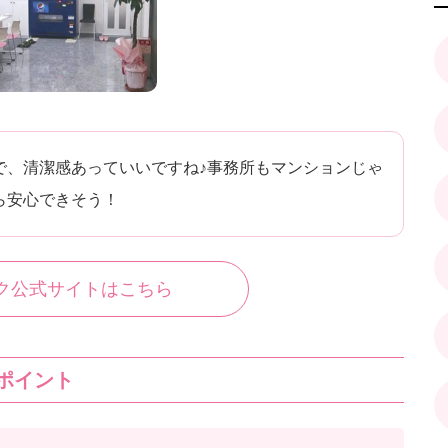
で、清潔感あっていいですね♪事務所もマンションじゃ
ら安心できそう！
ク公式サイトはこちら
ポイント