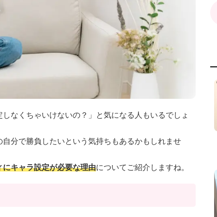
定しなくちゃいけないの？」と気になる人もいるでしょ
の自分で勝負したいという気持ちもあるかもしれませ
ィにキャラ設定が必要な理由
についてご紹介しますね。