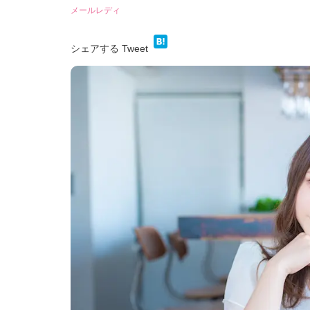
メールレディ
シェアする
Tweet