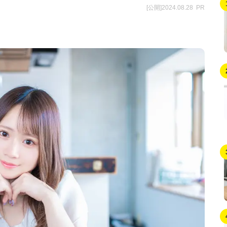
[公開]2024.08.28
PR