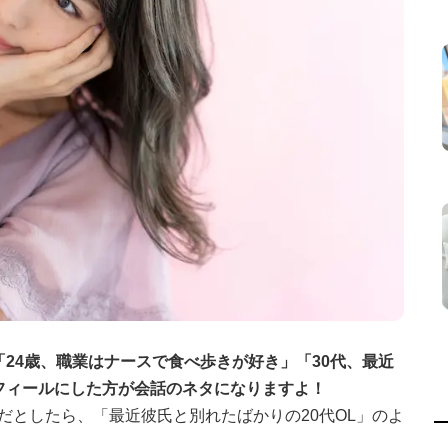
24歳、職業はナースで食べ歩きが好き」「30代、最近
フィールにした方が会話のネタになりますよ！
だとしたら、「最近彼氏と別れたばかりの20代OL」のよ