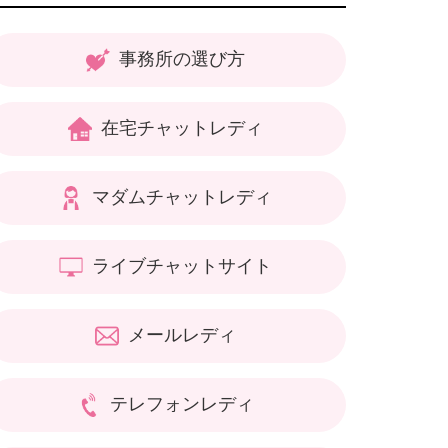
事務所の選び方
在宅チャットレディ
マダムチャットレディ
ライブチャットサイト
メールレディ
テレフォンレディ