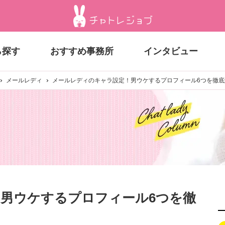
ら探す
おすすめ事務所
インタビュー
メールレディ
メールレディのキャラ設定！男ウケするプロフィール6つを徹底
男ウケするプロフィール6つを徹