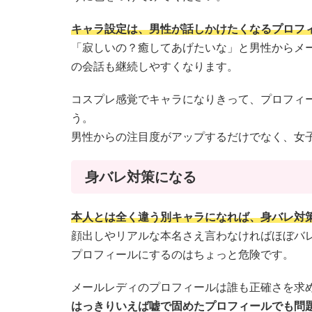
キャラ設定は、男性が話しかけたくなるプロフ
「寂しいの？癒してあげたいな」と男性からメ
の会話も継続しやすくなります。
コスプレ感覚でキャラになりきって、プロフィ
う。
男性からの注目度がアップするだけでなく、女
身バレ対策になる
本人とは全く違う別キャラになれば、身バレ対
顔出しやリアルな本名さえ言わなければほぼバ
プロフィールにするのはちょっと危険です。
メールレディのプロフィールは誰も正確さを求
はっきりいえば嘘で固めたプロフィールでも問