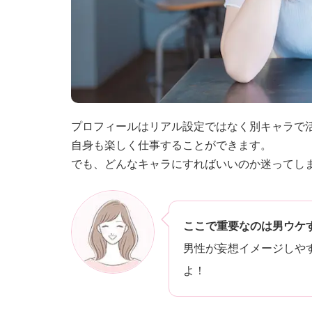
プロフィールはリアル設定ではなく別キャラで
自身も楽しく仕事することができます。
でも、どんなキャラにすればいいのか迷ってし
ここで重要なのは男ウケ
男性が妄想イメージしや
よ！