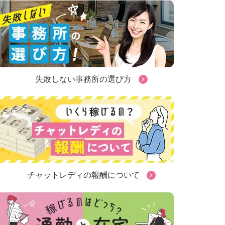
失敗しない事務所の選び方
チャットレディの報酬について