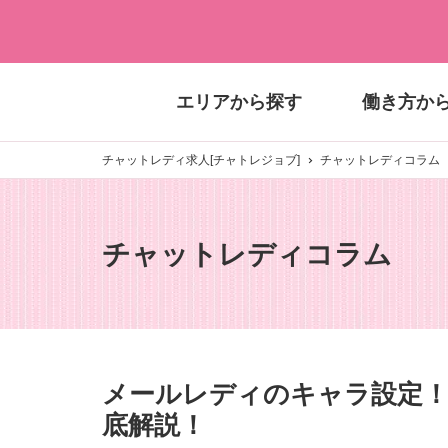
エリアから探す
働き方か
チャットレディ求人[チャトレジョブ]
チャットレディコラム
チャットレディコラム
メールレディのキャラ設定！
底解説！