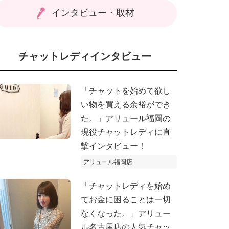
インタビュー・取材
チャットレディインタビュー
「チャットを始めて欲し
い物を買える余裕ができ
た。」アリュール福岡の
現役チャットレディに直
撃インタビュー！
アリュール福岡店
「チャットレディを始め
てお金に困ることは一切
なくなった。」アリュー
ル名古屋店の人気チャッ