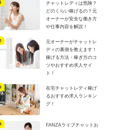
チャットレディは危険？
どのくらい稼げるの？元
オーナーが安全な働き方
や仕事内容を解説！
元オーナーがチャットレ
ディの裏側を教えます！
稼げる方法・稼ぎ方のコ
ツやおすすめ求人サイ
ト！
在宅チャットレディ稼げ
るおすすめ求人ランキン
グ！
FANZAライブチャットお